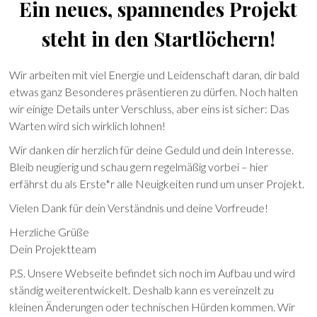
Ein neues, spannendes Projekt
steht in den Startlöchern!
Wir arbeiten mit viel Energie und Leidenschaft daran, dir bald
etwas ganz Besonderes präsentieren zu dürfen. Noch halten
wir einige Details unter Verschluss, aber eins ist sicher: Das
Warten wird sich wirklich lohnen!
Wir danken dir herzlich für deine Geduld und dein Interesse.
Bleib neugierig und schau gern regelmäßig vorbei – hier
erfährst du als Erste*r alle Neuigkeiten rund um unser Projekt.
Vielen Dank für dein Verständnis und deine Vorfreude!
Herzliche Grüße
Dein Projektteam
P.S. Unsere Webseite befindet sich noch im Aufbau und wird
ständig weiterentwickelt. Deshalb kann es vereinzelt zu
kleinen Änderungen oder technischen Hürden kommen. Wir