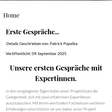
Home
Erste Gespräche...
Details
Geschrieben von:
Patrick Popelka
Veröffentlicht: 09. September 2025
Unsere ersten Gespräche mit
Expertinnen.
In den vergangenen Tagen hatte unser Projektteam die
Gelegenheit, sich mit zwei erfahrenen Expertinnen
auszutauschen. Mit ihrem wertvollen Fachwissen und ihren
Erfahrungen unterstützen sie uns dabei, unser Projekt