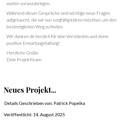
weiter voranzubringen.
Während dieser Gespräche sind wichtige neue Fragen
aufgetaucht, die wir nun sorgfältig klären möchten, um den
bestmöglichen Weg zu finden.
Wir danken dir herzlich für dein Verständnis und deine
positive Erwartungshaltung!
Herzliche Grüße
Dein Projektteam
Neues Projekt...
Details
Geschrieben von:
Patrick Popelka
Veröffentlicht: 14. August 2025