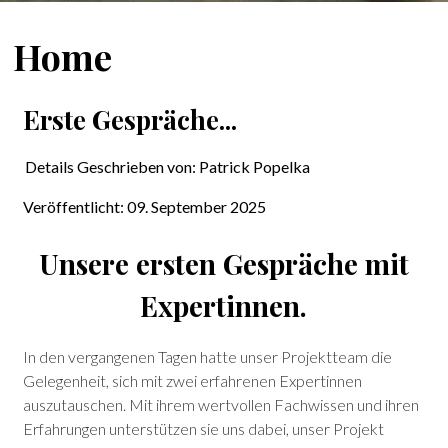
Home
Erste Gespräche...
Details
Geschrieben von:
Patrick Popelka
Veröffentlicht: 09. September 2025
Unsere ersten Gespräche mit
Expertinnen.
In den vergangenen Tagen hatte unser Projektteam die
Gelegenheit, sich mit zwei erfahrenen Expertinnen
auszutauschen. Mit ihrem wertvollen Fachwissen und ihren
Erfahrungen unterstützen sie uns dabei, unser Projekt