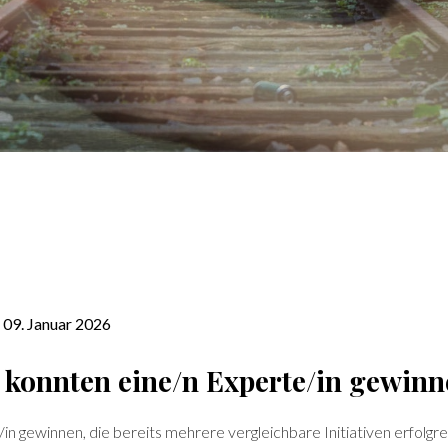
: 09. Januar 2026
 konnten eine/n Experte/in gewinne
n gewinnen, die bereits mehrere vergleichbare Initiativen erfolgrei