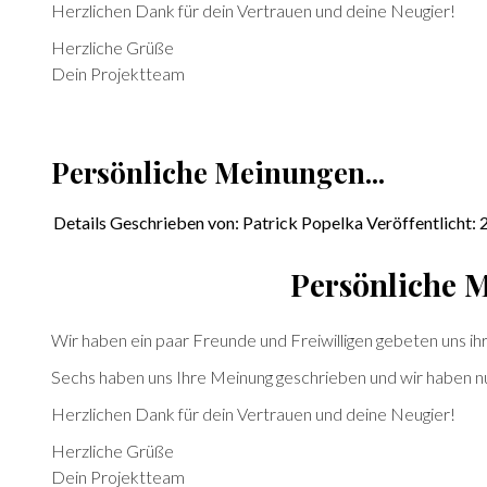
Herzlichen Dank für dein Vertrauen und deine Neugier!
Herzliche Grüße
Dein Projektteam
Persönliche Meinungen...
Details
Geschrieben von:
Patrick Popelka
Veröffentlicht:
Persönliche M
Wir haben ein paar Freunde und Freiwilligen gebeten uns ih
Sechs haben uns Ihre Meinung geschrieben und wir haben nun 
Herzlichen Dank für dein Vertrauen und deine Neugier!
Herzliche Grüße
Dein Projektteam