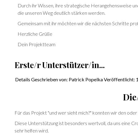
Durch ihr Wissen, ihre strategische Herangehensweise und
die unseren Weg deutlich stärken werden.
Gemeinsam mit ihr möchten wir die nächsten Schritte prof
Herzliche Grüße
Dein Projektteam
Erste/r Unterstützer/in...
Details
Geschrieben von:
Patrick Popelka
Veröffentlicht:
Die
Für das Projekt "und wer sieht mich?" konnten wir den oder
Diese Unterstützung ist besonders wertvoll, da uns eine Cr
sehr helfen wird.