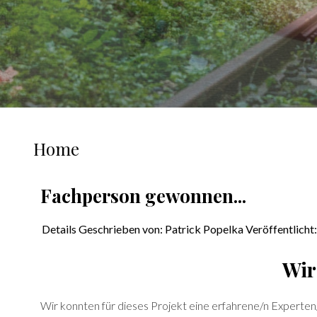
Home
Fachperson gewonnen...
Details
Geschrieben von:
Patrick Popelka
Veröffentlicht
Wir
Wir konnten für dieses Projekt eine erfahrene/n Experten/i