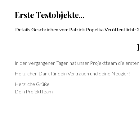
Erste Testobjekte...
Details
Geschrieben von:
Patrick Popelka
Veröffentlicht:
In den vergangenen Tagen hat unser Projektteam die ersten
Herzlichen Dank für dein Vertrauen und deine Neugier!
Herzliche Grüße
Dein Projektteam