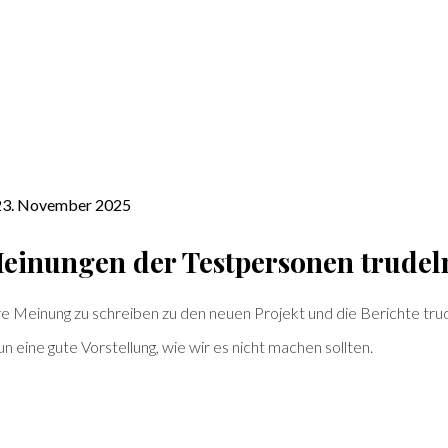
 23. November 2025
einungen der Testpersonen trudel
re Meinung zu schreiben zu den neuen Projekt und die Berichte tru
eine gute Vorstellung, wie wir es nicht machen sollten.