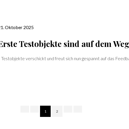
 21. Oktober 2025
Erste Testobjekte sind auf dem Weg
 Testobjekte verschickt und freut sich nun gespannt auf das Feed
1
2